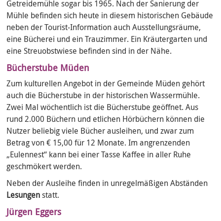
Getreidemühle sogar bis 1965. Nach der Sanierung der
Mühle befinden sich heute in diesem historischen Gebäude
neben der Tourist-Information auch Ausstellungsräume,
eine Bücherei und ein Trauzimmer. Ein Kräutergarten und
eine Streuobstwiese befinden sind in der Nähe.
Bücherstube Müden
Zum kulturellen Angebot in der Gemeinde Müden gehört
auch die Bücherstube in der historischen Wassermühle.
Zwei Mal wöchentlich ist die Bücherstube geöffnet. Aus
rund 2.000 Büchern und etlichen Hörbüchern können die
Nutzer beliebig viele Bücher ausleihen, und zwar zum
Betrag von € 15,00 für 12 Monate. Im angrenzenden
„Eulennest“ kann bei einer Tasse Kaffee in aller Ruhe
geschmökert werden.
Neben der Ausleihe finden in unregelmäßigen Abständen
Lesungen
statt.
Jürgen Eggers