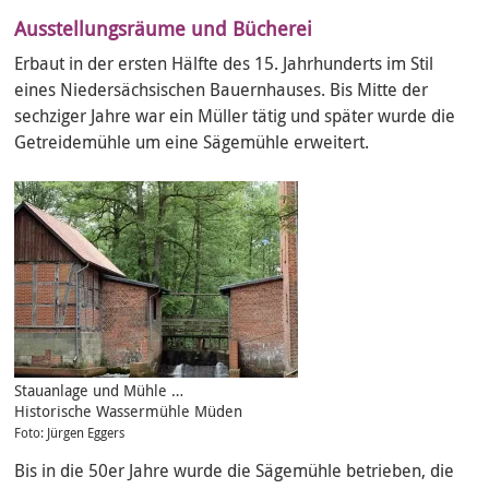
Ausstellungsräume und Bücherei
Erbaut in der ersten Hälfte des 15. Jahrhunderts im Stil
eines Niedersächsischen Bauernhauses. Bis Mitte der
sechziger Jahre war ein Müller tätig und später wurde die
Getreidemühle um eine Sägemühle erweitert.
Stauanlage und Mühle …
Historische Wassermühle Müden
Foto: Jürgen Eggers
Bis in die 50er Jahre wurde die Sägemühle betrieben, die