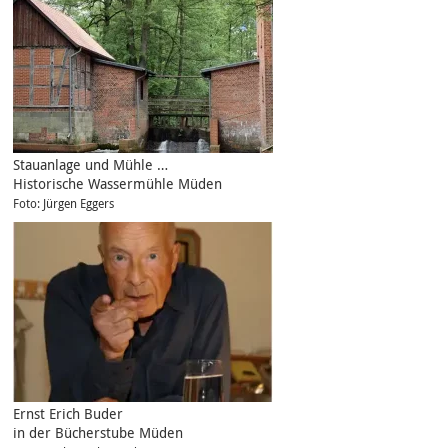
Stauanlage und Mühle …
Historische Wassermühle Müden
Foto: Jürgen Eggers
Ernst Erich Buder
in der Bücherstube Müden