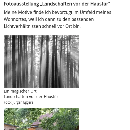
Fotoausstellung „Landschaften vor der Haustür“
Meine Motive finde ich bevorzugt im Umfeld meines
Wohnortes, weil ich dann zu den passenden
Lichtverhältnissen schnell vor Ort bin.
Ein magischer Ort
Landschaften vor der Haustür
Foto: Jürgen Eggers