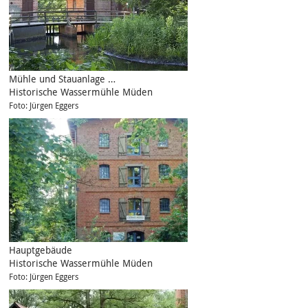
Mühle und Stauanlage …
Historische Wassermühle Müden
Foto: Jürgen Eggers
Hauptgebäude
Historische Wassermühle Müden
Foto: Jürgen Eggers