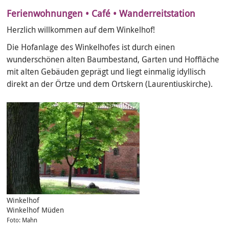
Ferienwohnungen • Café • Wanderreitstation
Herzlich willkommen auf dem Winkelhof!
Die Hofanlage des Winkelhofes ist durch einen
wunderschönen alten Baumbestand, Garten und Hoffläche
mit alten Gebäuden geprägt und liegt einmalig idyllisch
direkt an der Örtze und dem Ortskern (Laurentiuskirche).
Winkelhof
Winkelhof Müden
Foto: Mahn