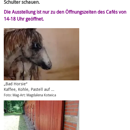
Schulter schauen.
Die Ausstellung ist nur zu den Öffnungszeiten des Cafés von
14-18 Uhr geöffnet.
„Bad Horsie“
Kaffee, Kohle, Pastell auf …
Foto: Mag-Art: Magdalena Kotwica