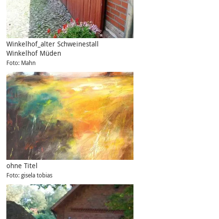
Winkelhof_alter Schweinestall
Winkelhof Müden
Foto: Mahn
ohne Titel
Foto: gisela tobias