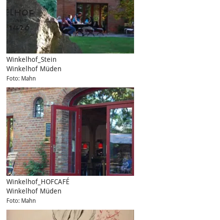
Winkelhof_Stein
Winkelhof Müden
Foto: Mahn
Winkelhof_HOFCAFÉ
Winkelhof Müden
Foto: Mahn