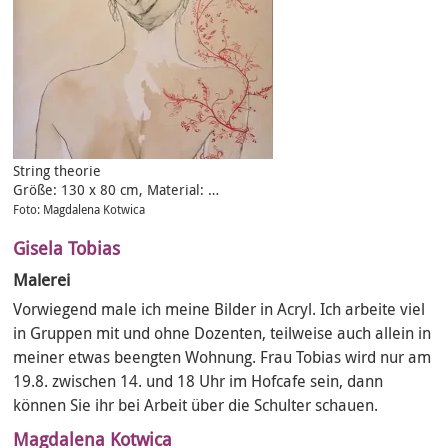
String theorie
Größe: 130 x 80 cm, Material: …
Foto: Magdalena Kotwica
Gisela Tobias
Malerei
Vorwiegend male ich meine Bilder in Acryl. Ich arbeite viel
in Gruppen mit und ohne Dozenten, teilweise auch allein in
meiner etwas beengten Wohnung. Frau Tobias wird nur am
19.8. zwischen 14. und 18 Uhr im Hofcafe sein, dann
können Sie ihr bei Arbeit über die Schulter schauen.
Magdalena Kotwica