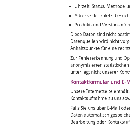
Uhrzeit, Status, Methode
Adresse der zuletzt besuch
Produkt- und Versionsinfo
Diese Daten sind nicht bes
Datenquellen wird nicht vor
Anhaltspunkte für eine rech
Zur Fehlererkennung und Opt
anonymisierten statistischen
unterliegt nicht unserer Kontr
Kontaktformular und E-M
Unsere Internetseite enthält
Kontaktaufnahme zu uns sowi
Falls Sie uns über E-Mail o
Daten automatisch gespeicher
Bearbeitung oder Kontaktauf