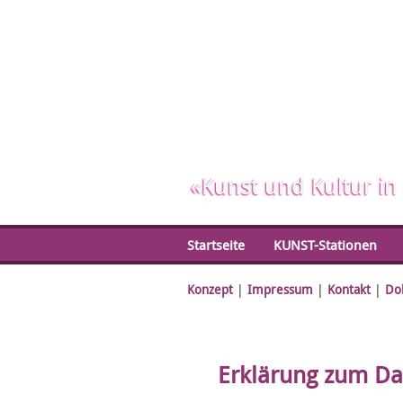
«Kunst und Kultur in
Startseite
KUNST-Stationen
Konzept
|
Impressum
|
Kontakt
|
Do
Erklärung zum Da