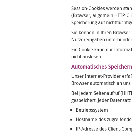
Session-Cookies werden stand
(Browser, allgemein HTTP-Cli
Speicherung auf nichtflüchtig
Sie können in Ihren Browser
Nutzereingaben unterbunden. 
Ein Cookie kann nur Informat
nicht auslesen.
Automatisches Speichern
Unser Internet-Provider erfa
Browser automatisch an uns ü
Bei jedem Seitenaufruf (HHTP
gespeichert. Jeder Datensatz
Betriebssystem
Hostname des zugreifende
IP-Adresse des Client-Com