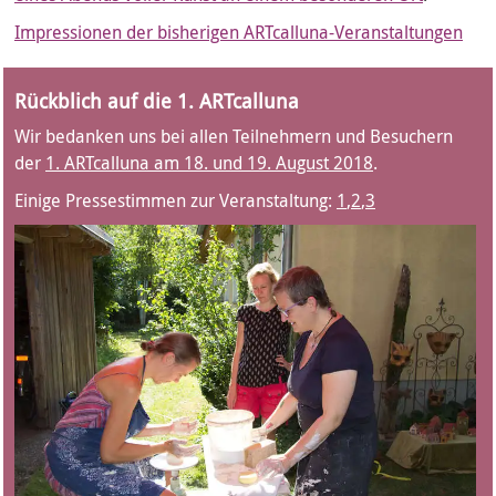
Impressionen der bisherigen ARTcalluna-Veranstaltungen
Rückblich auf die 1. ARTcalluna
Wir bedanken uns bei allen Teilnehmern und Besuchern
der
1. ARTcalluna am 18. und 19. August 2018
.
Einige Pressestimmen zur Veranstaltung:
1
,
2
,
3