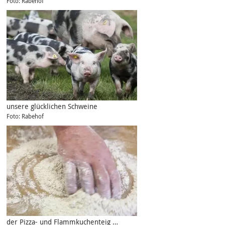
Foto: Rabehof
unsere glücklichen Schweine
Foto: Rabehof
der Pizza- und Flammkuchenteig …