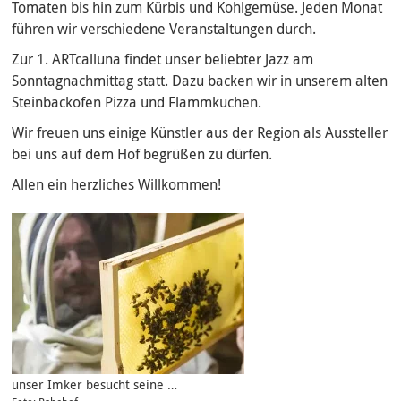
Tomaten bis hin zum Kürbis und Kohlgemüse. Jeden Monat
führen wir verschiedene Veranstaltungen durch.
Zur 1. ARTcalluna findet unser beliebter Jazz am
Sonntagnachmittag statt. Dazu backen wir in unserem alten
Steinbackofen Pizza und Flammkuchen.
Wir freuen uns einige Künstler aus der Region als Aussteller
bei uns auf dem Hof begrüßen zu dürfen.
Allen ein herzliches Willkommen!
unser Imker besucht seine …