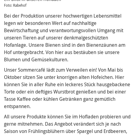
Foto: Rabehof
Bei der Produktion unserer hochwertigen Lebensmittel
legen wir besonderen Wert auf nachhaltige
Bewirtschaftung und verantwortungsvollen Umgang mit
unseren Tieren auf unserer denkmalgeschützten
Hofanlage. Unsere Bienen sind in den Bienenzäunen am
Hof untergebracht. Von hier aus bestäuben sie unsere
Blumen und Gemüsekulturen.
Unser Sommercafé lädt zum Verweilen ein! Von Mai bis
Oktober sitzen Sie unter knorrigen alten Hofeichen. Hier
können Sie in aller Ruhe ein leckeres Stück hausgebackene
Torte oder ein deftiges Wurstbrot genießen und bei einer
Tasse Kaffee oder kühlen Getränken ganz gemütlich
entspannen.
All unsere Produkte können Sie im Hofladen probieren und
gerne mitnehmen. Das Angebot verändert sich je nach
Saison von Frühlingsblühern über Spargel und Erdbeeren,